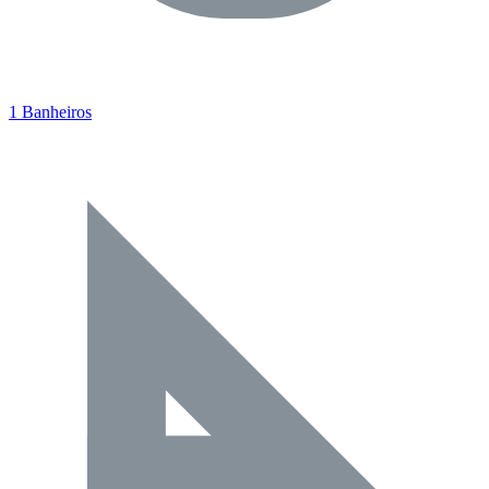
1 Banheiros