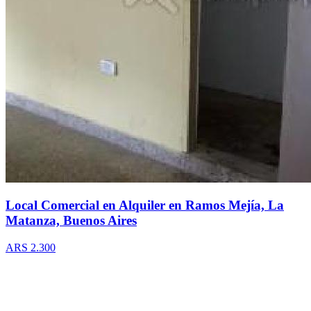
Local Comercial en Alquiler en Ramos Mejía, La
Matanza, Buenos Aires
ARS 2.300