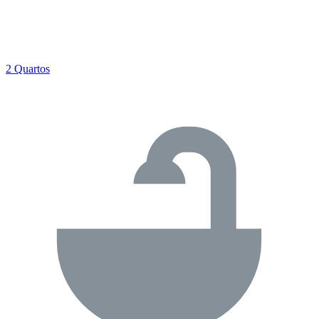
2 Quartos