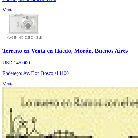
Venta
Terreno en Venta en Haedo, Morón, Buenos Aires
USD 145.000
Endereço: Av. Don Bosco al 1100
Venta