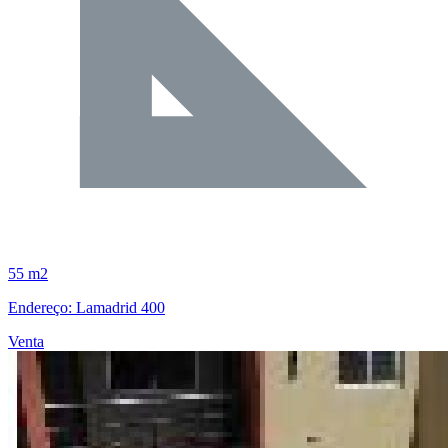
55 m2
Endereço: Lamadrid 400
Venta