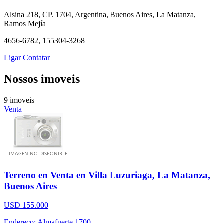
Alsina 218, CP. 1704, Argentina, Buenos Aires, La Matanza,
Ramos Mejía
4656-6782, 155304-3268
Ligar
Contatar
Nossos imoveis
9 imoveis
Venta
Terreno en Venta en Villa Luzuriaga, La Matanza,
Buenos Aires
USD 155.000
Endereço: Almafuerte 1700