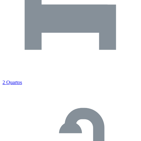
2 Quartos