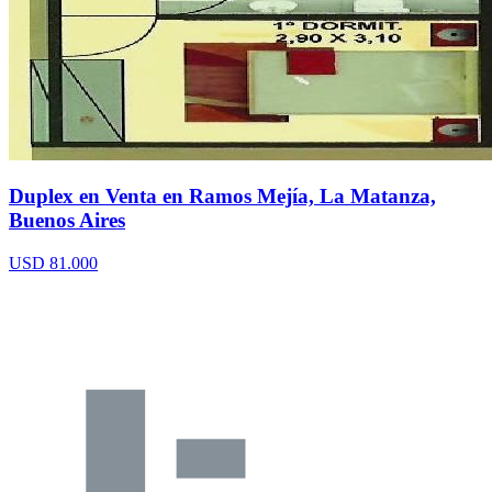
Duplex en Venta en Ramos Mejía, La Matanza,
Buenos Aires
USD 81.000