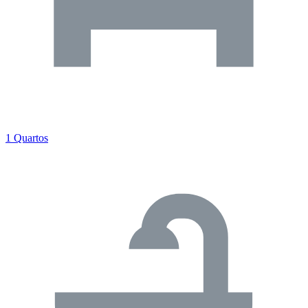
1 Quartos