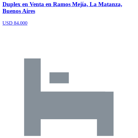
Duplex en Venta en Ramos Mejía, La Matanza,
Buenos Aires
USD 84.000