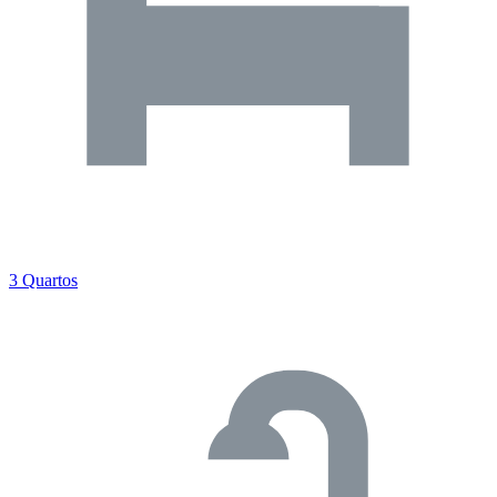
3 Quartos