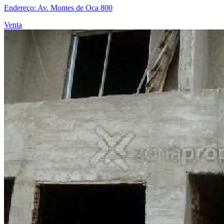
Endereço: Av. Montes de Oca 800
Venta