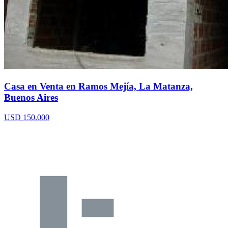
Casa en Venta en Ramos Mejía, La Matanza,
Buenos Aires
USD 150.000