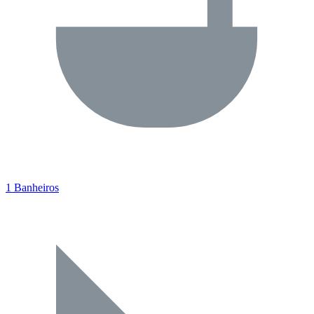
1 Banheiros