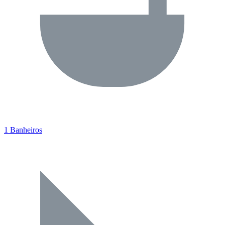
1 Banheiros