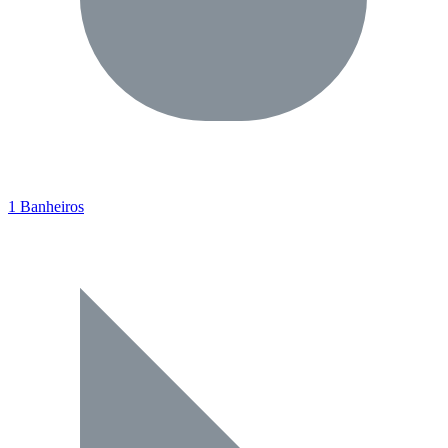
1 Banheiros