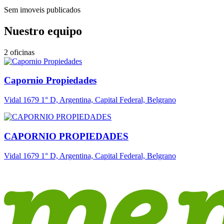
Sem imoveis publicados
Nuestro equipo
2 oficinas
Capornio Propiedades
Vidal 1679 1° D, Argentina, Capital Federal, Belgrano
CAPORNIO PROPIEDADES
Vidal 1679 1° D, Argentina, Capital Federal, Belgrano