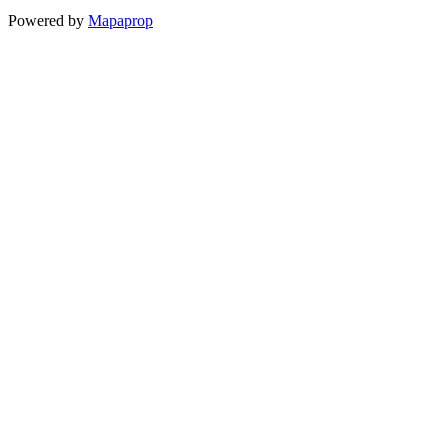
Powered by
Mapaprop