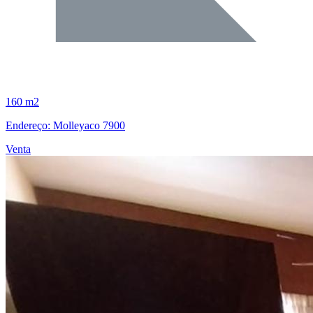
160 m2
Endereço: Molleyaco 7900
Venta