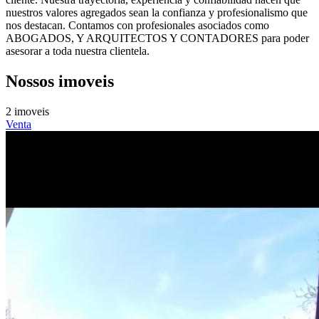
nuestros valores agregados sean la confianza y profesionalismo que
nos destacan. Contamos con profesionales asociados como
ABOGADOS, Y ARQUITECTOS Y CONTADORES para poder
asesorar a toda nuestra clientela.
Nossos imoveis
2 imoveis
Venta