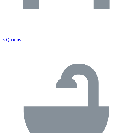
3 Quartos