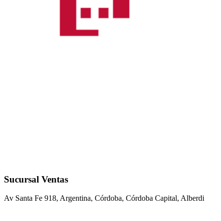
Sucursal Ventas
Av Santa Fe 918, Argentina, Córdoba, Córdoba Capital, Alberdi