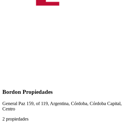
Bordon Propiedades
General Paz 159, of 119, Argentina, Córdoba, Córdoba Capital,
Centro
2 propiedades