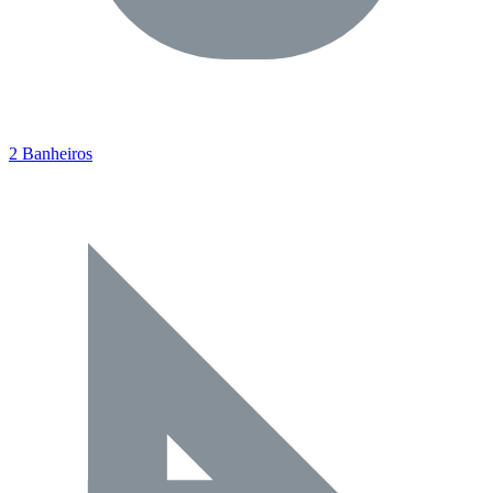
2 Banheiros