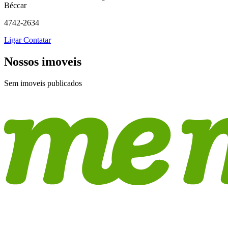
Béccar
4742-2634
Ligar
Contatar
Nossos imoveis
Sem imoveis publicados