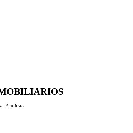
MOBILIARIOS
a, San Justo