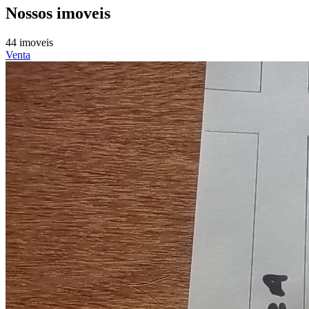
Nossos imoveis
44 imoveis
Venta