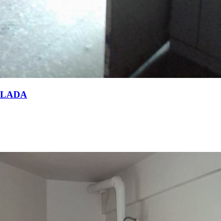
BLADA