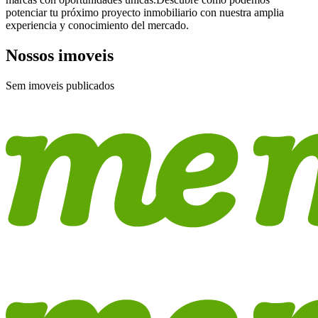
potenciar tu próximo proyecto inmobiliario con nuestra amplia
experiencia y conocimiento del mercado.
Nossos imoveis
Sem imoveis publicados