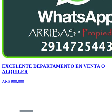
EXCELENTE DEPARTAMENTO EN VENTA O
ALQUILER
ARS 900.000