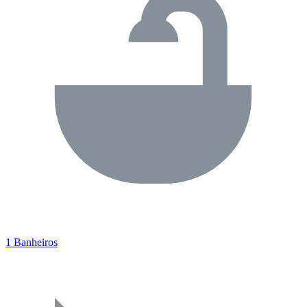
1 Banheiros