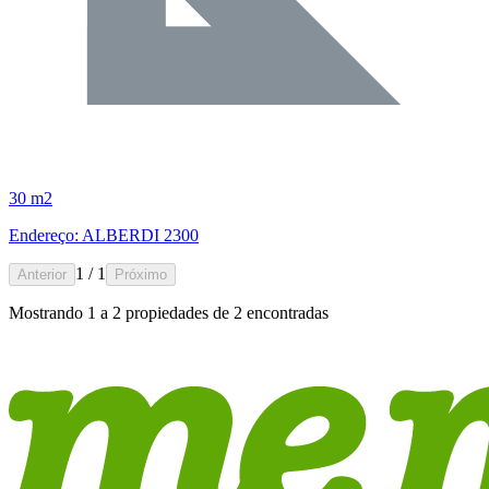
30 m2
Endereço: ALBERDI 2300
1 / 1
Anterior
Próximo
Mostrando
1
a
2
propiedades de
2
encontradas