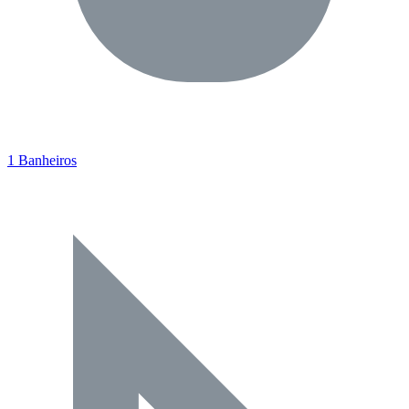
1 Banheiros