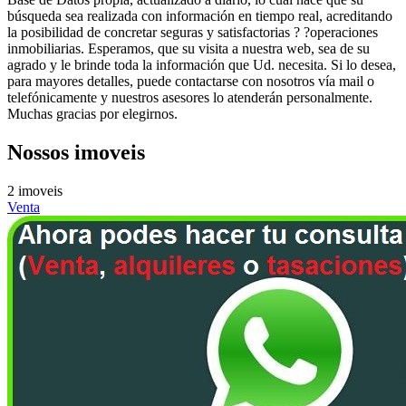
búsqueda sea realizada con información en tiempo real, acreditando
la posibilidad de concretar seguras y satisfactorias ? ?operaciones
inmobiliarias. Esperamos, que su visita a nuestra web, sea de su
agrado y le brinde toda la información que Ud. necesita. Si lo desea,
para mayores detalles, puede contactarse con nosotros vía mail o
telefónicamente y nuestros asesores lo atenderán personalmente.
Muchas gracias por elegirnos.
Nossos imoveis
2 imoveis
Venta