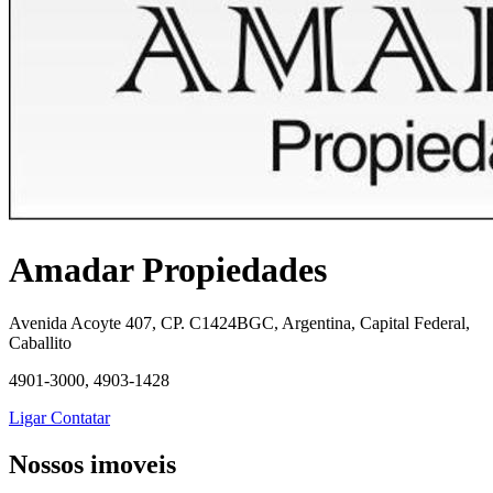
Amadar Propiedades
Avenida Acoyte 407, CP. C1424BGC, Argentina, Capital Federal,
Caballito
4901-3000, 4903-1428
Ligar
Contatar
Nossos imoveis