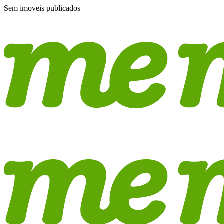
Sem imoveis publicados