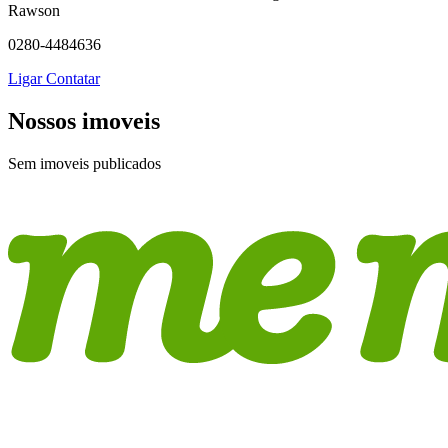
Rawson
0280-4484636
Ligar
Contatar
Nossos imoveis
Sem imoveis publicados