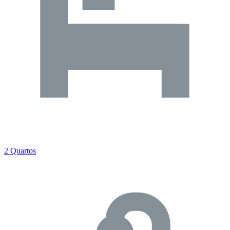
2 Quartos