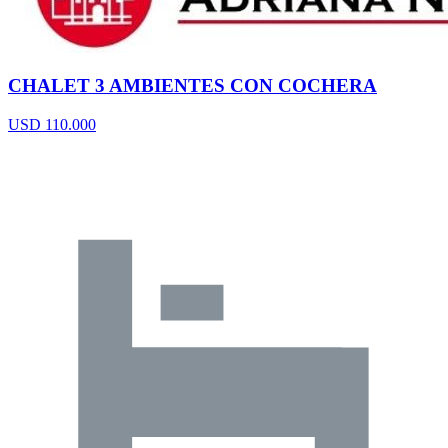
CHALET 3 AMBIENTES CON COCHERA
USD 110.000