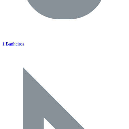
1 Banheiros