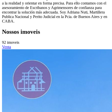
a la realidad y orientar en forma precisa. Para ello contamos con el
asesoramiento de Escribanos y Agrimensores de confianza para
encontrar la solución más adecuada. Soy Adriana Nuti, Martillera
Publica Nacional y Perito Judicial en la Pcia. de Buenos Aires y en
CABA.
Nossos imoveis
92 imoveis
Venta