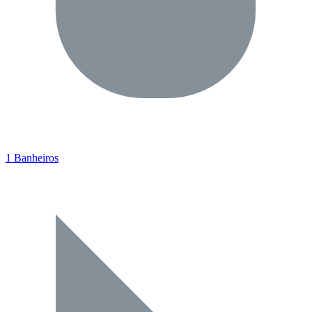
1 Banheiros