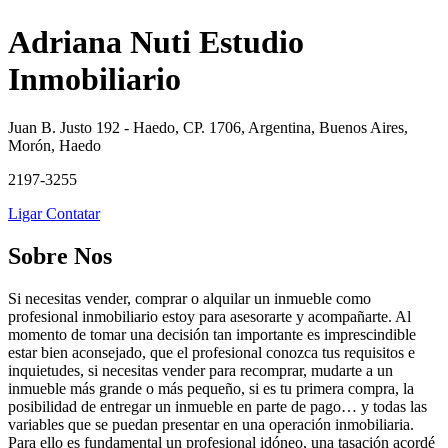
Adriana Nuti Estudio
Inmobiliario
Juan B. Justo 192 - Haedo, CP. 1706, Argentina, Buenos Aires,
Morón, Haedo
2197-3255
Ligar
Contatar
Sobre Nos
Si necesitas vender, comprar o alquilar un inmueble como
profesional inmobiliario estoy para asesorarte y acompañarte. Al
momento de tomar una decisión tan importante es imprescindible
estar bien aconsejado, que el profesional conozca tus requisitos e
inquietudes, si necesitas vender para recomprar, mudarte a un
inmueble más grande o más pequeño, si es tu primera compra, la
posibilidad de entregar un inmueble en parte de pago… y todas las
variables que se puedan presentar en una operación inmobiliaria.
Para ello es fundamental un profesional idóneo, una tasación acordé