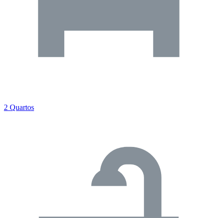
2 Quartos