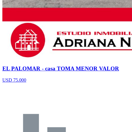
EL PALOMAR - casa TOMA MENOR VALOR
USD 75.000