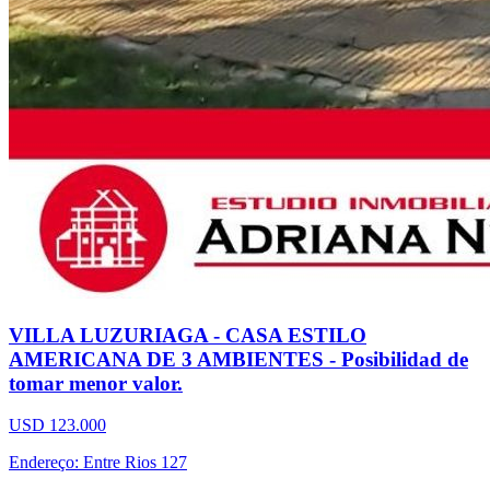
VILLA LUZURIAGA - CASA ESTILO
AMERICANA DE 3 AMBIENTES - Posibilidad de
tomar menor valor.
USD 123.000
Endereço: Entre Rios 127