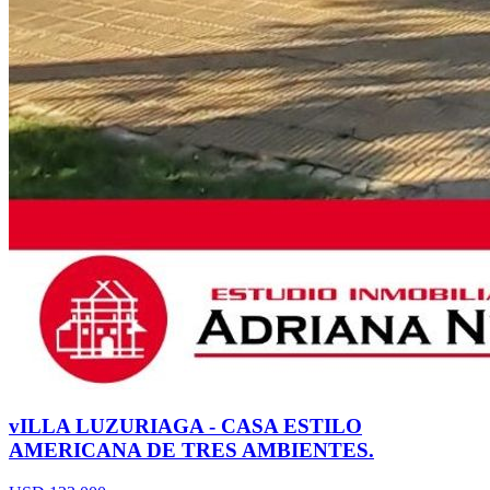
vILLA LUZURIAGA - CASA ESTILO
AMERICANA DE TRES AMBIENTES.