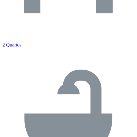
2 Quartos