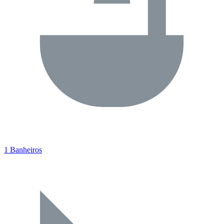
1 Banheiros