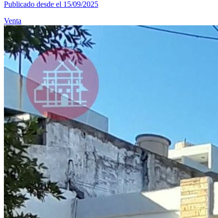
Publicado desde el 15/09/2025
Venta