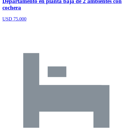
Departamento en planta baja de 2 ambientes con
cochera
USD 75.000