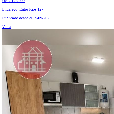
USD 123.000
Endereço: Entre Rios 127
Publicado desde el 15/09/2025
Venta