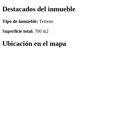
Destacados del inmueble
Tipo de inmueble:
Terreno
Superficie total:
700 m2
Ubicación en el mapa