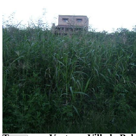
Vendida