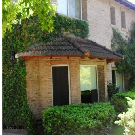
Suspendida