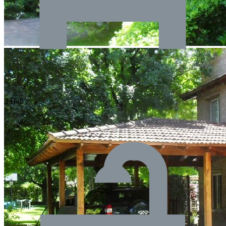
3 Hab