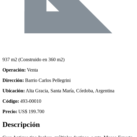
937 m2
(Construido en 360 m2)
Operación:
Venta
Dirección:
Barrio Carlos Pellegrini
Ubicación:
Alta Gracia, Santa María, Córdoba, Argentina
Código:
493-00010
Precio:
US$ 199.700
Descripción