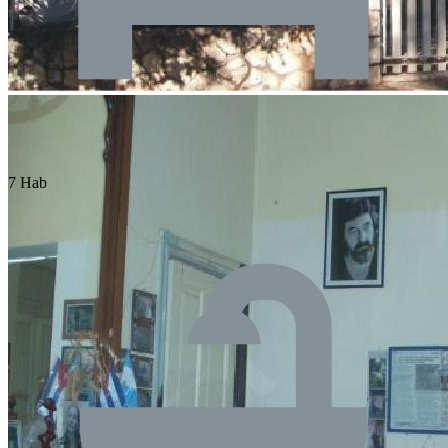
7 Hab