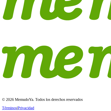
© 2026 MemudoYa. Todos los derechos reservados
Términos
|
Privacidad