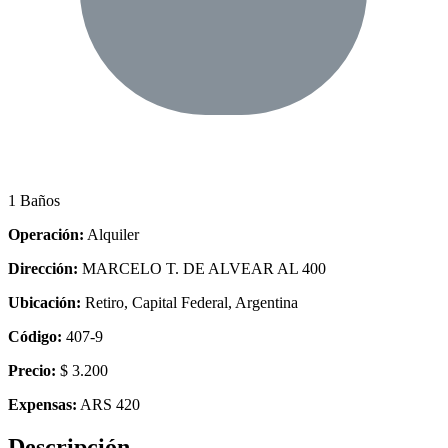
1 Baños
Operación:
Alquiler
Dirección:
MARCELO T. DE ALVEAR AL 400
Ubicación:
Retiro, Capital Federal, Argentina
Código:
407-9
Precio:
$ 3.200
Expensas:
ARS 420
Descripción