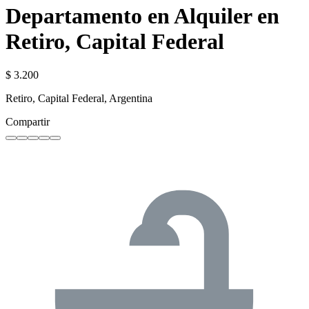
Departamento en Alquiler en
Retiro, Capital Federal
$ 3.200
Retiro, Capital Federal, Argentina
Compartir