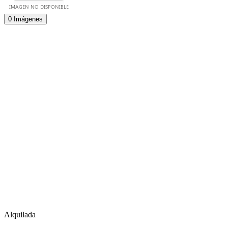
0 Imágenes
Alquilada