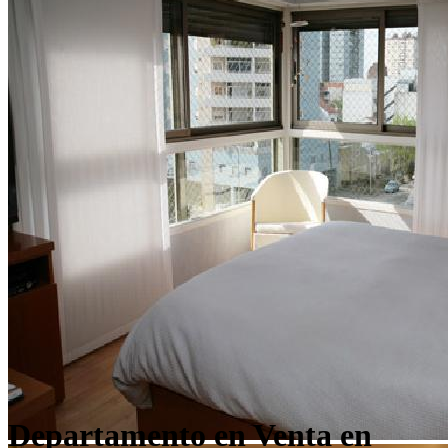
Departamento en Venta en