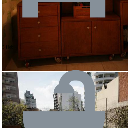
3 Hab