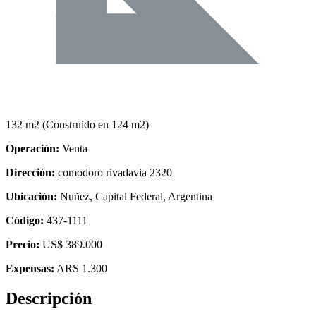
132 m2
(Construido en 124 m2)
Operación:
Venta
Dirección:
comodoro rivadavia 2320
Ubicación:
Nuñez, Capital Federal, Argentina
Código:
437-1111
Precio:
US$ 389.000
Expensas:
ARS 1.300
Descripción