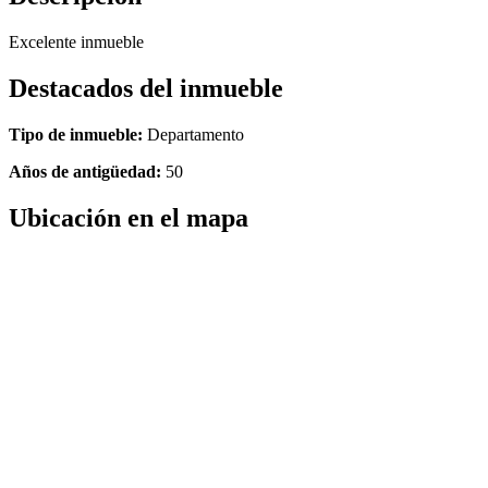
Excelente inmueble
Destacados del inmueble
Tipo de inmueble:
Departamento
Años de antigüedad:
50
Ubicación en el mapa