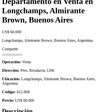
Departamento en Venta en
Longchamps, Almirante
Brown, Buenos Aires
US$ 60.000
Longchamps, Almirante Brown, Buenos Aires, Argentina
Compartir
Operación:
Venta
Dirección:
Pres. Rivadavia 1206
Ubicación:
Longchamps, Almirante Brown, Buenos Aires,
Argentina
Código:
412-868
Precio:
US$ 60.000
Descripción