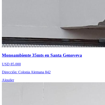
Monoambiente 35mts en Santa Genoveva
USD 85.000
Dirección: Colonia Alemana 842
Alquiler