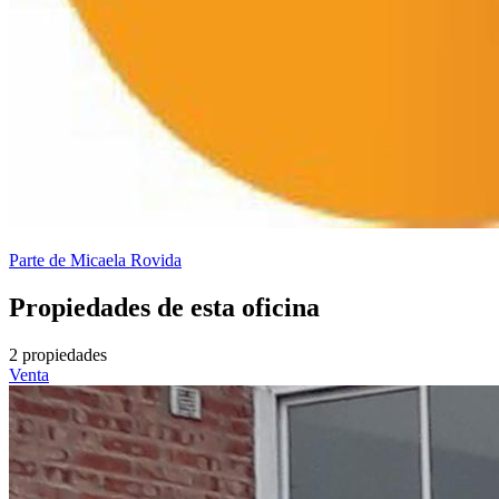
Parte de
Micaela Rovida
Propiedades de esta oficina
2 propiedades
Venta