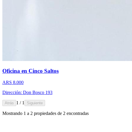
Oficina en Cinco Saltos
ARS 8.000
Dirección: Don Bosco 193
1 / 1
Atrás
Siguiente
Mostrando
1
a
2
propiedades de
2
encontradas