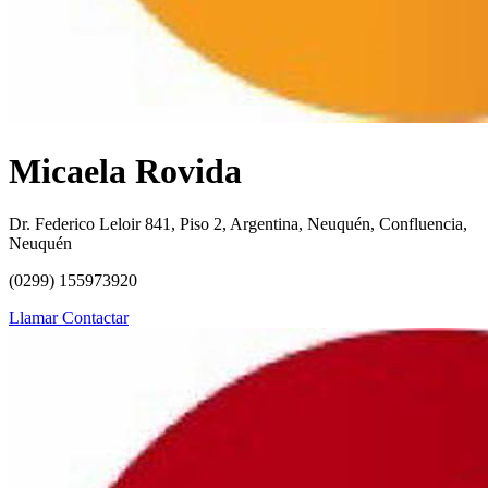
Micaela Rovida
Dr. Federico Leloir 841, Piso 2, Argentina, Neuquén, Confluencia,
Neuquén
(0299) 155973920
Llamar
Contactar