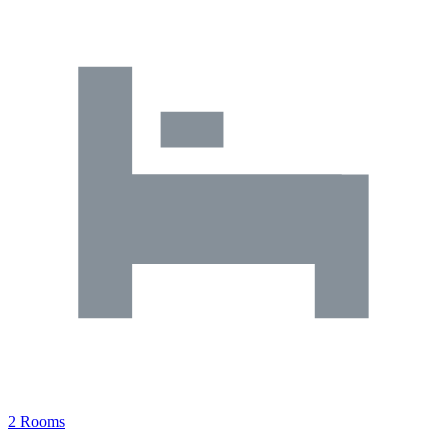
2 Rooms