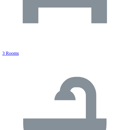
3 Rooms