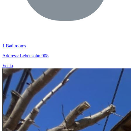
1 Bathrooms
Address: Lebensohn 908
Venta