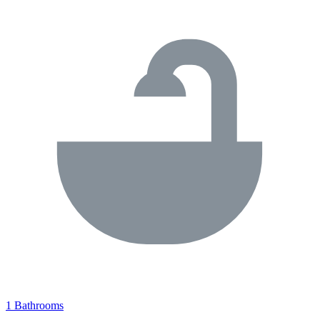
1 Bathrooms