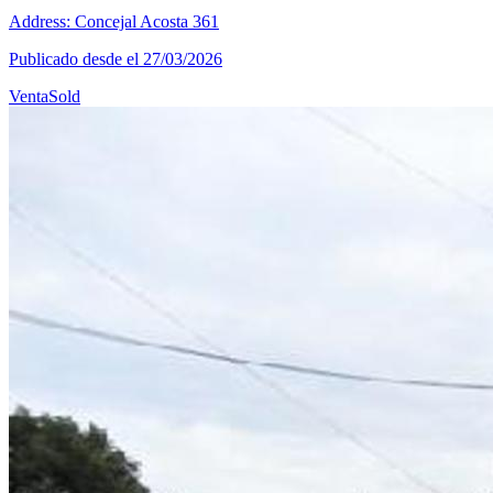
Address: Concejal Acosta 361
Publicado desde el 27/03/2026
Venta
Sold