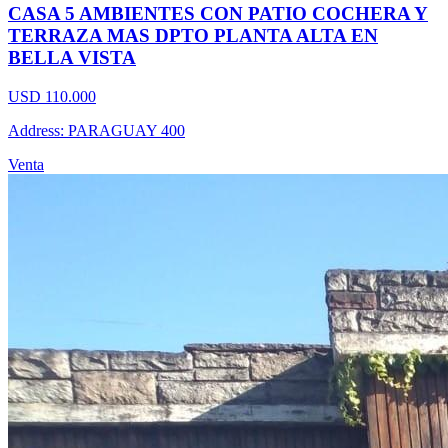
CASA 5 AMBIENTES CON PATIO COCHERA Y
TERRAZA MAS DPTO PLANTA ALTA EN
BELLA VISTA
USD 110.000
Address: PARAGUAY 400
Venta