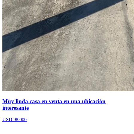
Muy linda casa en venta en una ubicación
interesante
USD 98.000