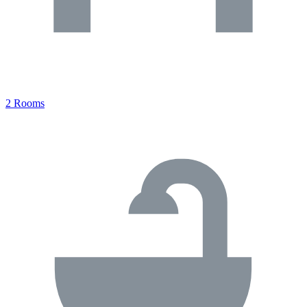
2 Rooms