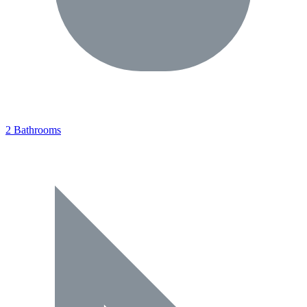
2 Bathrooms