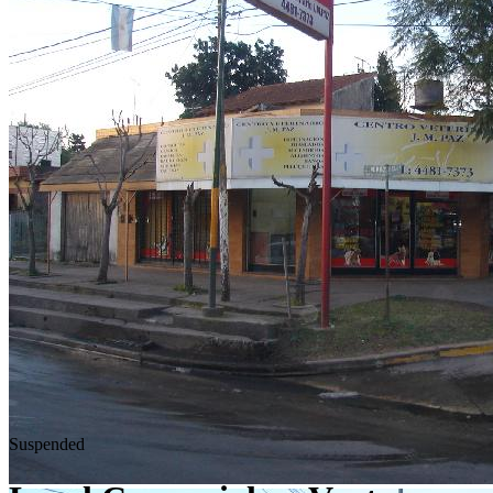
Suspended