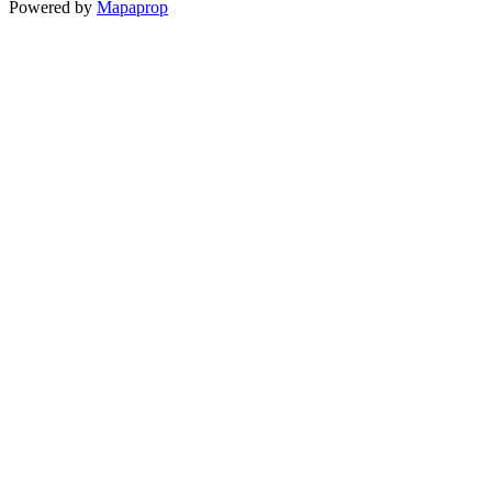
Powered by
Mapaprop