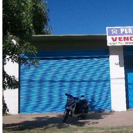
Reserved