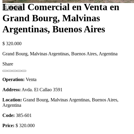
Local Comercial en Venta en
1 Images
Grand Bourg, Malvinas
Argentinas, Buenos Aires
$ 320.000
Grand Bourg, Malvinas Argentinas, Buenos Aires, Argentina
Share
Operation:
Venta
Address:
Avda. El Callao 3591
Location:
Grand Bourg, Malvinas Argentinas, Buenos Aires,
Argentina
Code:
385-601
Price:
$ 320.000