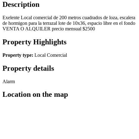
Description
Exelente Local comercial de 200 metros cuadrados de loza, escalera
de hormigon para la terrazal lote de 10x36, espacio libre en el fondo
VENTA O ALQUILER precio mensual $2500
Property Highlights
Property type:
Local Comercial
Property details
Alarm
Location on the map