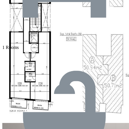
1 Rooms