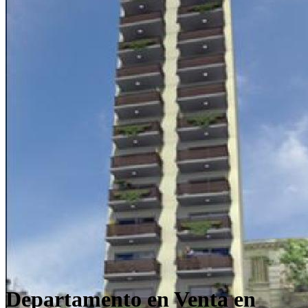
Departamento en Venta en