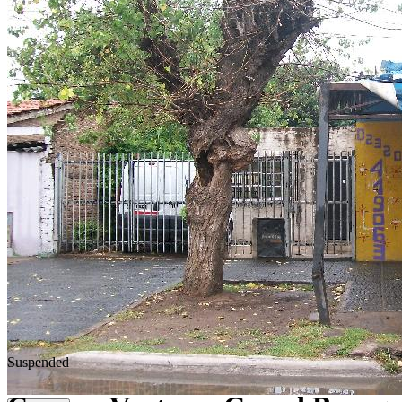
Suspended