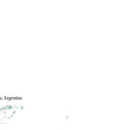
s, Argentina