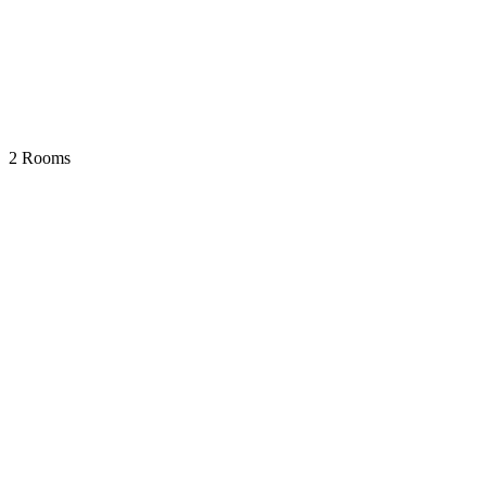
2 Rooms