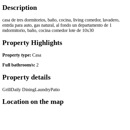
Description
casa de tres dormitorios, baño, cocina, living comedor, lavadero,
entrda para auto, gas natural, al fondo un departamento de 1
mdormitorio, baño, cocina comedor lote de 10x30
Property Highlights
Property type:
Casa
Full bathroom/s:
2
Property details
Grill
Daily Dining
Laundry
Patio
Location on the map