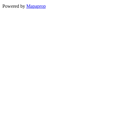
Powered by
Mapaprop