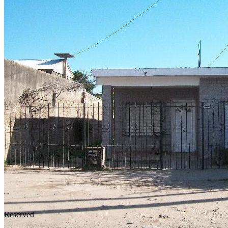
Reserved