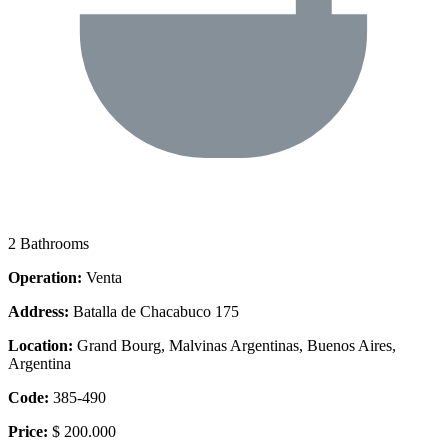
2 Bathrooms
Operation:
Venta
Address:
Batalla de Chacabuco 175
Location:
Grand Bourg, Malvinas Argentinas, Buenos Aires,
Argentina
Code:
385-490
Price:
$ 200.000