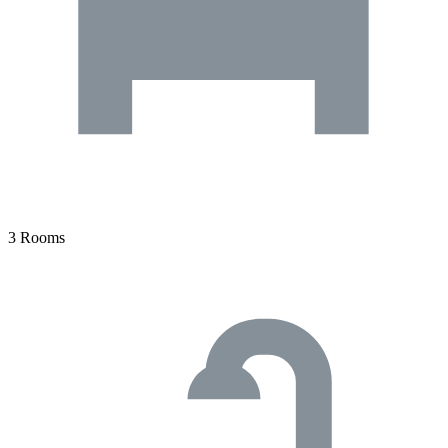
3 Rooms