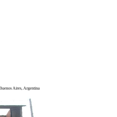
Buenos Aires, Argentina