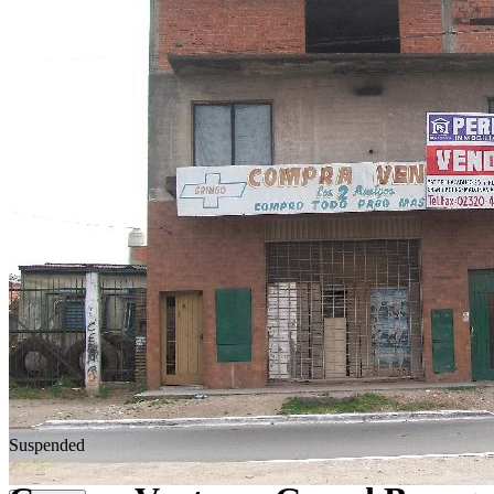
Suspended