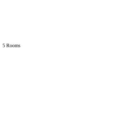
5 Rooms