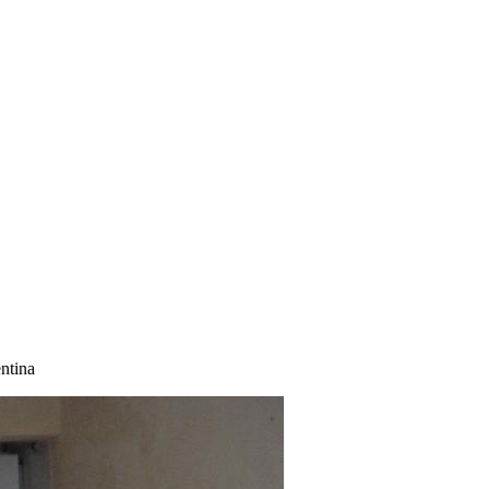
ntina