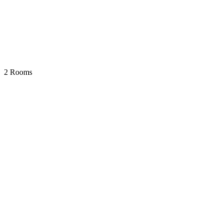
2 Rooms