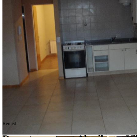
Rented