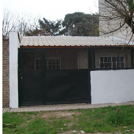
Rented