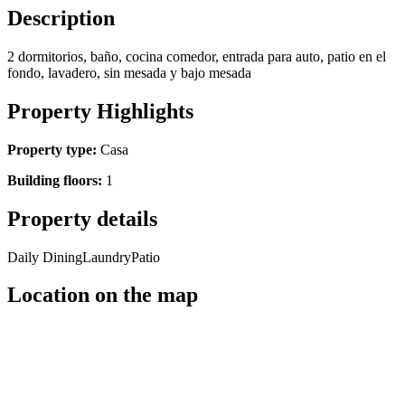
Description
2 dormitorios, baño, cocina comedor, entrada para auto, patio en el
fondo, lavadero, sin mesada y bajo mesada
Property Highlights
Property type:
Casa
Building floors:
1
Property details
Daily Dining
Laundry
Patio
Location on the map