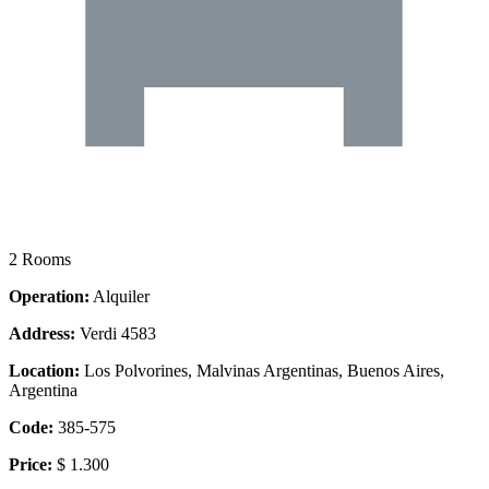
2 Rooms
Operation:
Alquiler
Address:
Verdi 4583
Location:
Los Polvorines, Malvinas Argentinas, Buenos Aires,
Argentina
Code:
385-575
Price:
$ 1.300