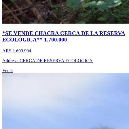
*SE VENDE CHACRA CERCA DE LA RESERVA
ECOLÓGICA** 1.700.000
ARS 1.699.994
Address: CERCA DE RESERVA ECOLOGICA
Venta