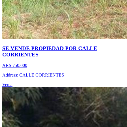
SE VENDE PROPIEDAD POR CALLE
CORRIENTES
ARS 750.000
Address: CALLE CORRIENTES
Venta