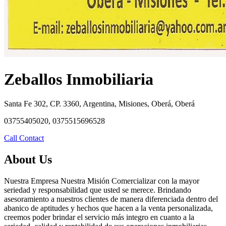
Zeballos Inmobiliaria
Santa Fe 302, CP. 3360, Argentina, Misiones, Oberá, Oberá
03755405020, 0375515696528
Call
Contact
About Us
Nuestra Empresa Nuestra Misión Comercializar con la mayor
seriedad y responsabilidad que usted se merece. Brindando
asesoramiento a nuestros clientes de manera diferenciada dentro del
abanico de aptitudes y hechos que hacen a la venta personalizada,
creemos poder brindar el servicio más integro en cuanto a la