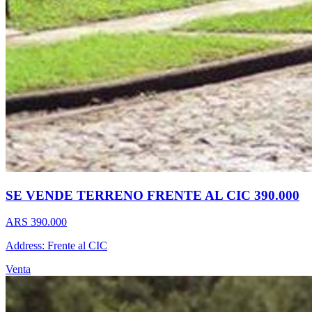
SE VENDE TERRENO FRENTE AL CIC 390.000
ARS 390.000
Address: Frente al CIC
Venta