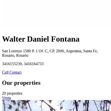
Walter Daniel Fontana
San Lorenzo 1580 P. 1 Of. C, CP. 2000, Argentina, Santa Fe,
Rosario, Rosario
3416155239, 3416164733
Call
Contact
Our properties
20 properties
Venta