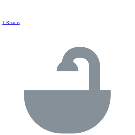
1 Rooms