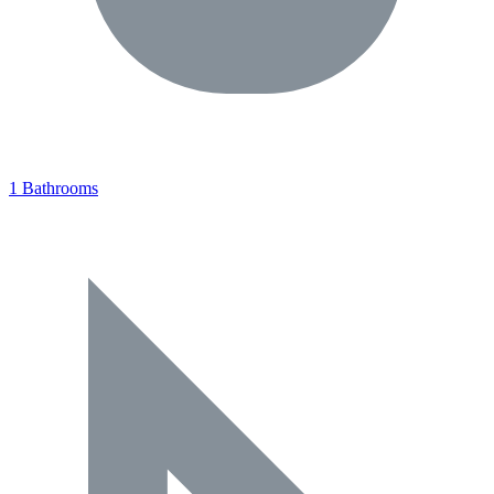
1 Bathrooms