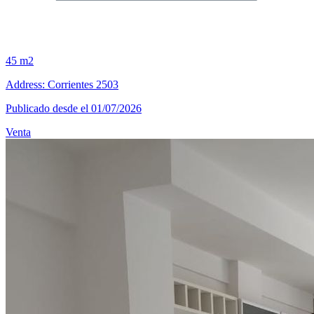
45 m2
Address: Corrientes 2503
Publicado desde el 01/07/2026
Venta