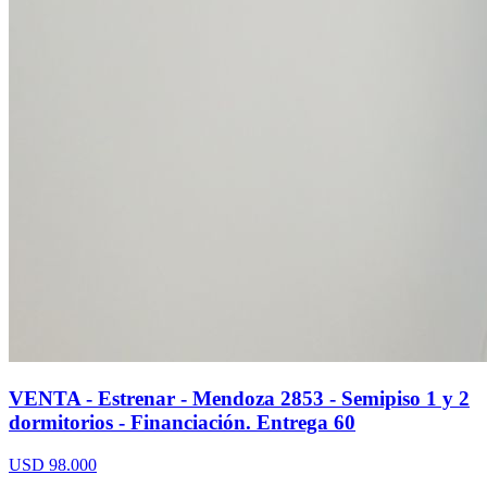
VENTA - Estrenar - Mendoza 2853 - Semipiso 1 y 2
dormitorios - Financiación. Entrega 60
USD 98.000