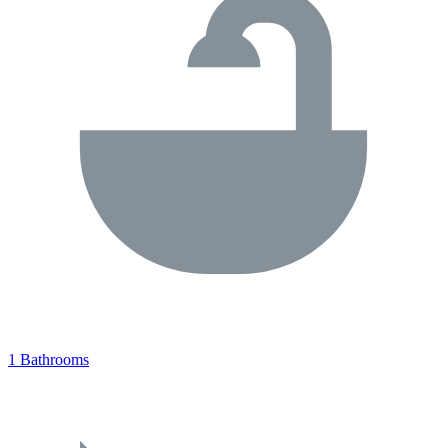
1 Bathrooms