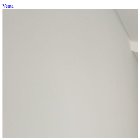
Venta