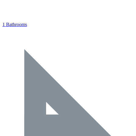
1 Bathrooms