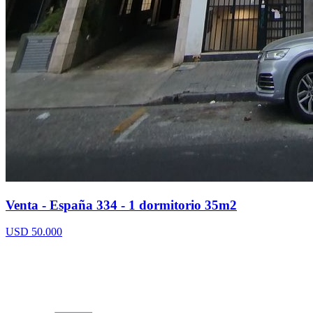
Venta - España 334 - 1 dormitorio 35m2
USD 50.000