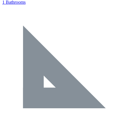
1 Bathrooms