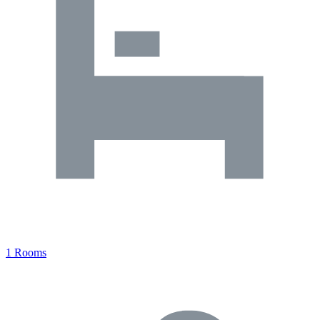
1 Rooms