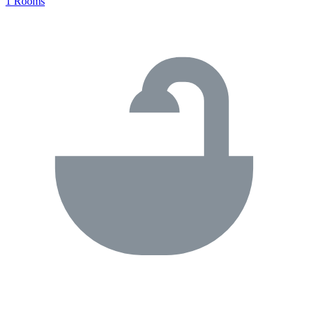
1 Rooms