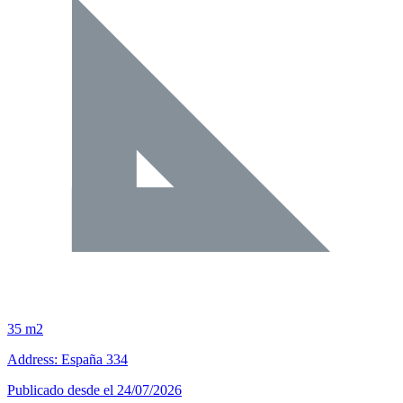
35 m2
Address: España 334
Publicado desde el 24/07/2026