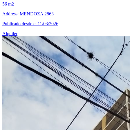
56 m2
Address: MENDOZA 2863
Publicado desde el 11/03/2026
Alquiler