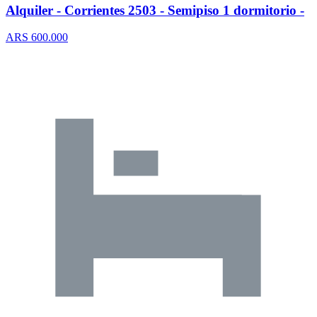
Alquiler - Corrientes 2503 - Semipiso 1 dormitorio -
ARS 600.000