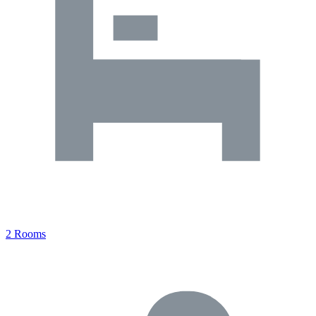
2 Rooms