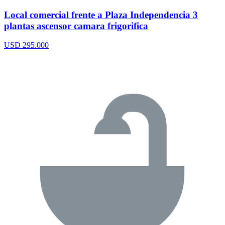
Local comercial frente a Plaza Independencia 3
plantas ascensor camara frigorifica
USD 295.000