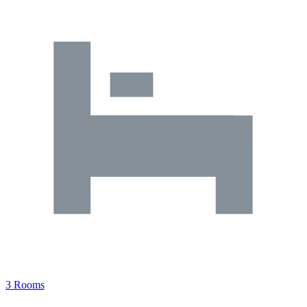
3 Rooms