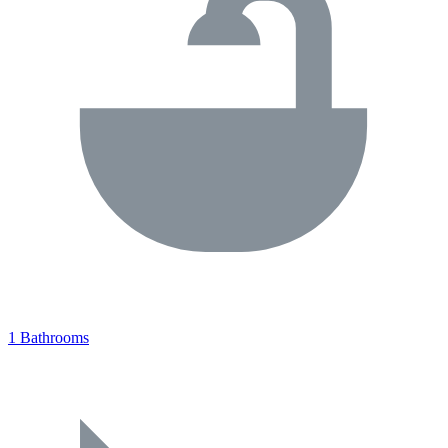
1 Bathrooms