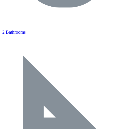
2 Bathrooms