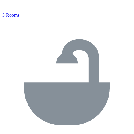
3 Rooms