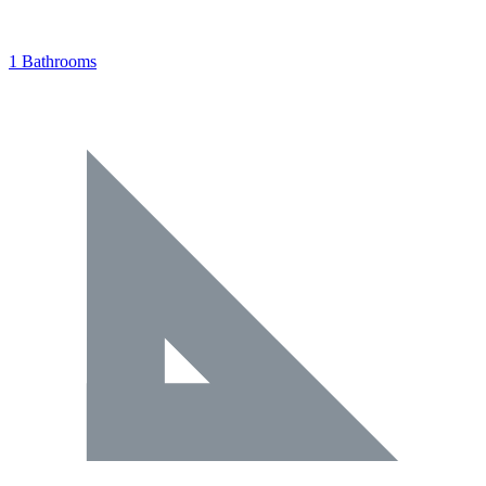
1 Bathrooms