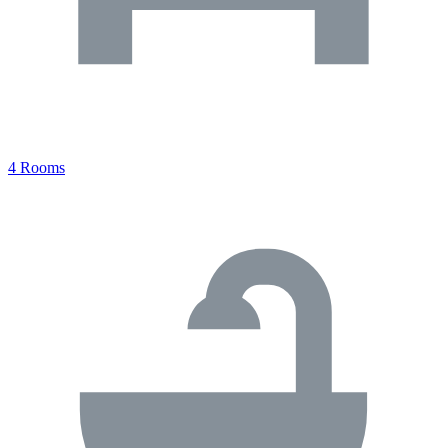
4 Rooms