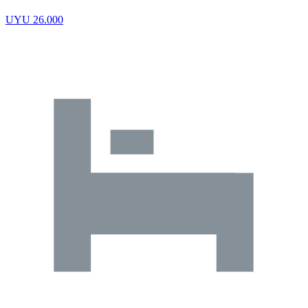
UYU 26.000