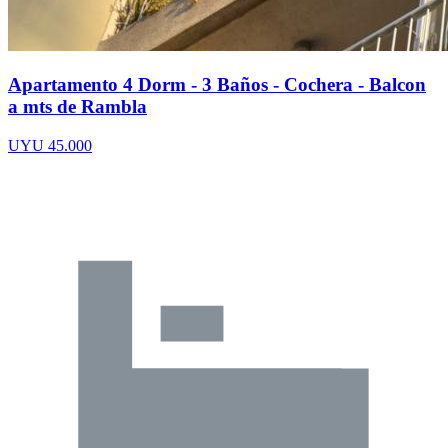
Apartamento 4 Dorm - 3 Baños - Cochera - Balcon
a mts de Rambla
UYU 45.000