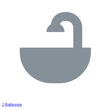
2 Bathrooms