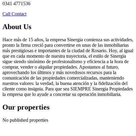
0341 4771536
Call
Contact
About Us
Hace más de 15 años, la empresa Sinergia comienza sus actividades,
pronto la firma creció para convertirse en unas de las inmobiliarias
más prestigiosas e importantes de la ciudad de Rosario. Hoy, al igual
que en cada momento de nuestra trayectoria, el estilo de Sinergia
sigue siendo sinónimo de profesionalismo y eficiencia a la hora de
comprar, vender o alquilar propiedades. Apostamos al futuro,
aprovechando los últimos y más novedosos recursos para la
comunicación de las propiedades comercializadas, manteniendo
nuestros valores: la verdad, la buena atención y la fidelización del
cliente como insignia. Para que sea SIEMPRE Sinergia Propiedades
la empresa que lo ayude a concretar su operación inmobiliaria.
Our properties
No published properties