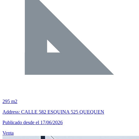
295 m2
Address: CALLE 582 ESQUINA 525 QUEQUEN
Publicado desde el 17/06/2026
Venta