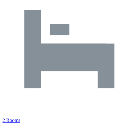
2 Rooms