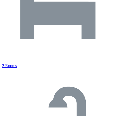
2 Rooms