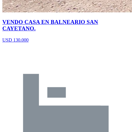
VENDO CASA EN BALNEARIO SAN
CAYETANO.
USD 130.000