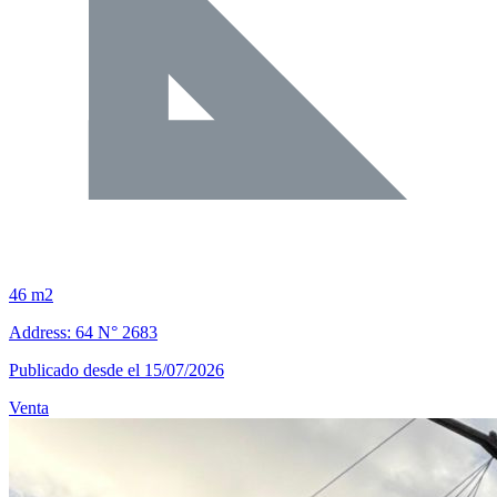
46 m2
Address: 64 N° 2683
Publicado desde el 15/07/2026
Venta