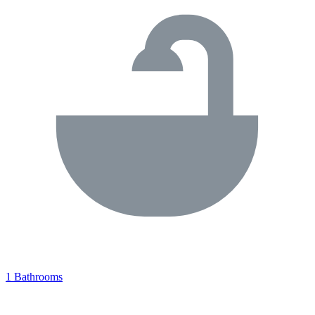
1 Bathrooms