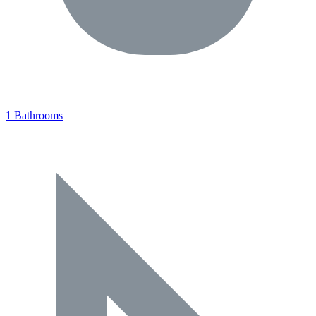
1 Bathrooms