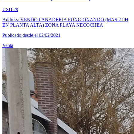
USD 29
Address: VENDO PANADERIA FUNCIONANDO (MAS 2 PH
EN PLANTA ALTA) ZONA PLAYA NECOCHEA
Publicado desde el 02/02/2021
Venta