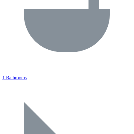
1 Bathrooms