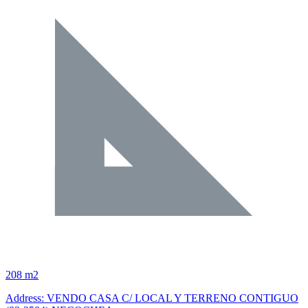
208 m2
Address: VENDO CASA C/ LOCAL Y TERRENO CONTIGUO