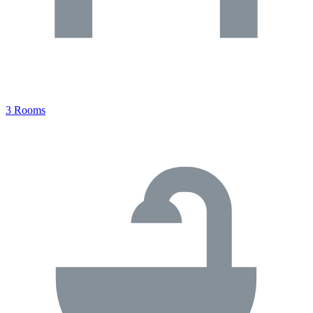
3 Rooms