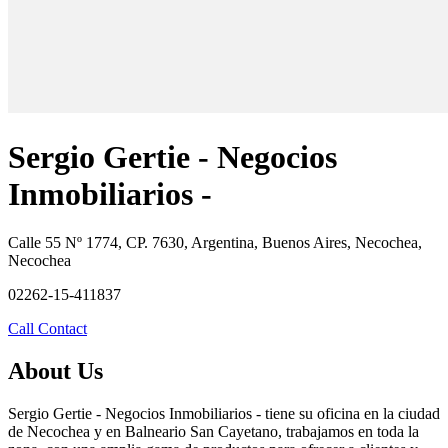
Sergio Gertie - Negocios
Inmobiliarios -
Calle 55 Nº 1774, CP. 7630, Argentina, Buenos Aires, Necochea,
Necochea
02262-15-411837
Call
Contact
About Us
Sergio Gertie - Negocios Inmobiliarios - tiene su oficina en la ciudad
de Necochea y en Balneario San Cayetano, trabajamos en toda la