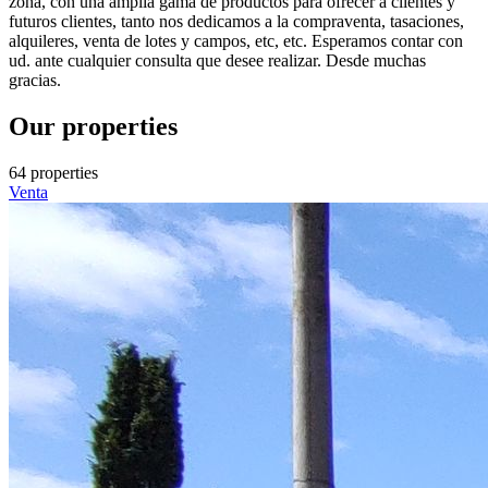
zona, con una amplia gama de productos para ofrecer a clientes y
futuros clientes, tanto nos dedicamos a la compraventa, tasaciones,
alquileres, venta de lotes y campos, etc, etc. Esperamos contar con
ud. ante cualquier consulta que desee realizar. Desde muchas
gracias.
Our properties
64 properties
Venta