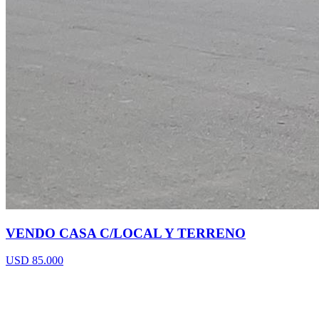
VENDO CASA C/LOCAL Y TERRENO
USD 85.000