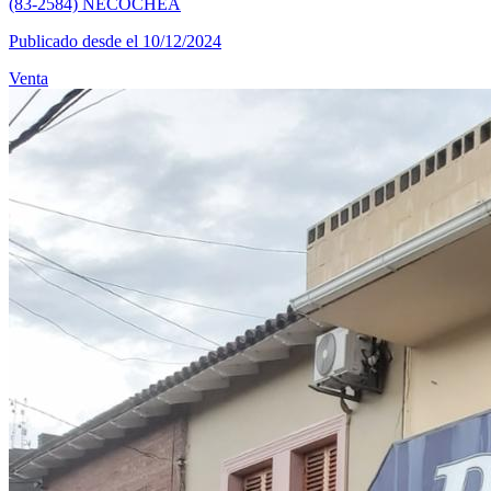
(83-2584) NECOCHEA
Publicado desde el 10/12/2024
Venta