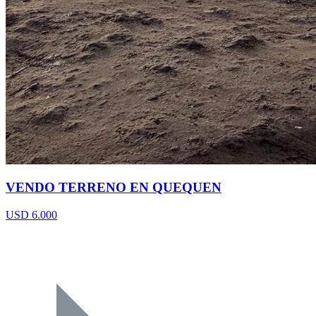
VENDO TERRENO EN QUEQUEN
USD 6.000