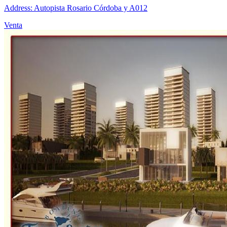
Address: Autopista Rosario Córdoba y A012
Venta