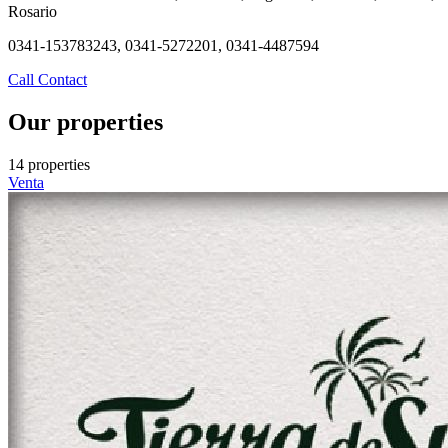
Rosario
0341-153783243, 0341-5272201, 0341-4487594
Call
Contact
Our properties
14 properties
Venta