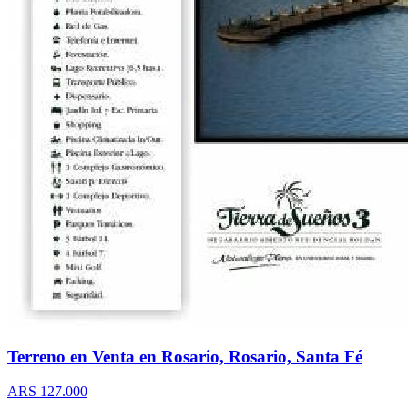
Terreno en Venta en Rosario, Rosario, Santa Fé
ARS 127.000