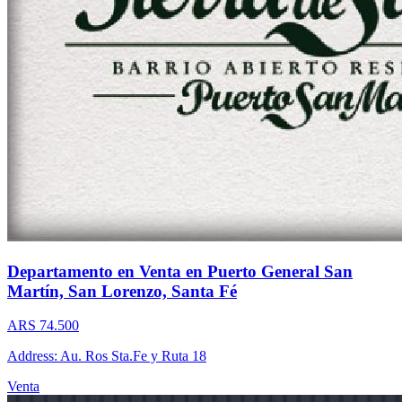
Departamento en Venta en Puerto General San
Martín, San Lorenzo, Santa Fé
ARS 74.500
Address: Au. Ros Sta.Fe y Ruta 18
Venta