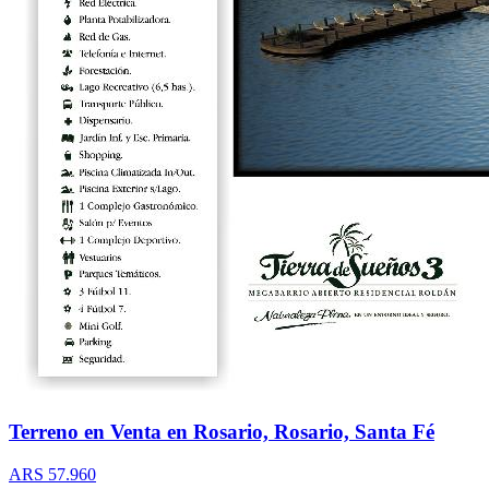
Terreno en Venta en Rosario, Rosario, Santa Fé
ARS 57.960