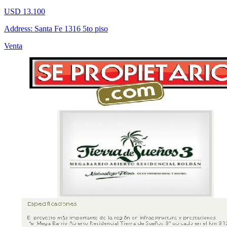
USD 13.100
Address: Santa Fe 1316 5to piso
Venta