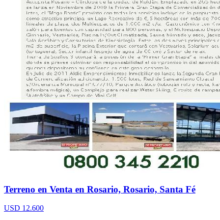
Terreno en Venta en Rosario, Rosario, Santa Fé
USD 12.600