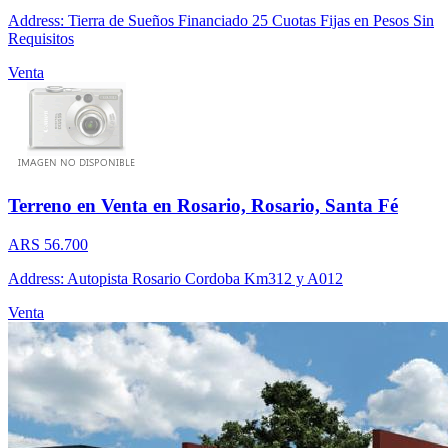
Address: Tierra de Sueños Financiado 25 Cuotas Fijas en Pesos Sin
Requisitos
Venta
Terreno en Venta en Rosario, Rosario, Santa Fé
ARS 56.700
Address: Autopista Rosario Cordoba Km312 y A012
Venta