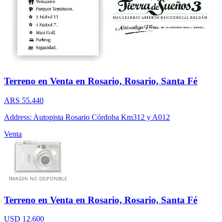
Terreno en Venta en Rosario, Rosario, Santa Fé
ARS 55.440
Address: Autopista Rosario Córdoba Km312 y A012
Venta
Terreno en Venta en Rosario, Rosario, Santa Fé
USD 12.600