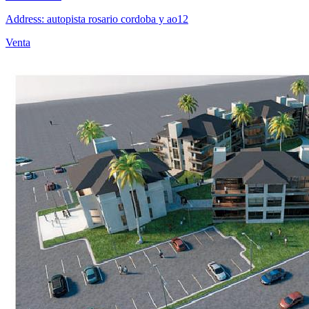
Address: autopista rosario cordoba y ao12
Venta