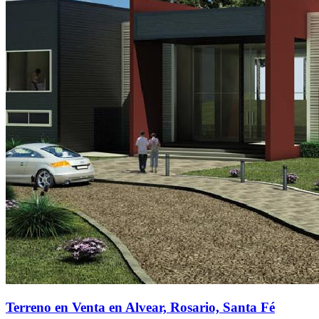
Terreno en Venta en Alvear, Rosario, Santa Fé