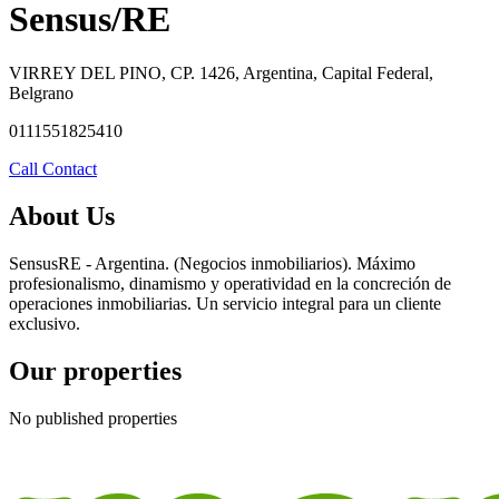
Sensus/RE
VIRREY DEL PINO, CP. 1426, Argentina, Capital Federal,
Belgrano
0111551825410
Call
Contact
About Us
SensusRE - Argentina. (Negocios inmobiliarios). Máximo
profesionalismo, dinamismo y operatividad en la concreción de
operaciones inmobiliarias. Un servicio integral para un cliente
exclusivo.
Our properties
No published properties