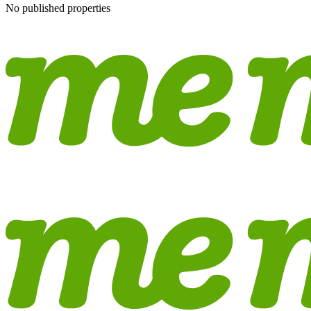
No published properties