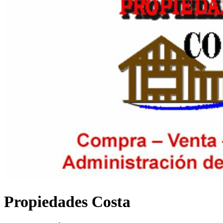
Propiedades Costa