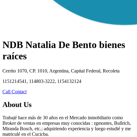
NDB Natalia De Bento bienes
raíces
Cerrito 1070, CP. 1010, Argentina, Capital Federal, Recoleta
1151214541, 114803-3222, 1154132124
Call
Contact
About Us
Trabajé hace más de 30 años en el Mercado inmobiliario como
Broker de ventas en empresas muy conocidas : rgmontes, Bullrich,
Miranda Bosch, etc.; adquiriendo experiencia y luego estudié y me
matriculé en el Cucicba.