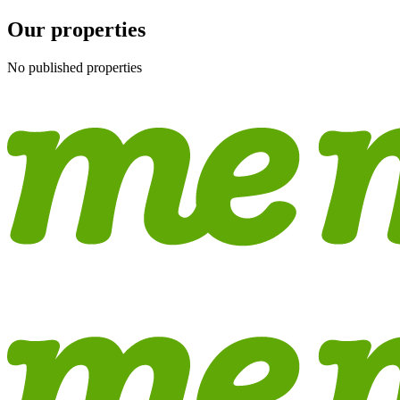
Our properties
No published properties