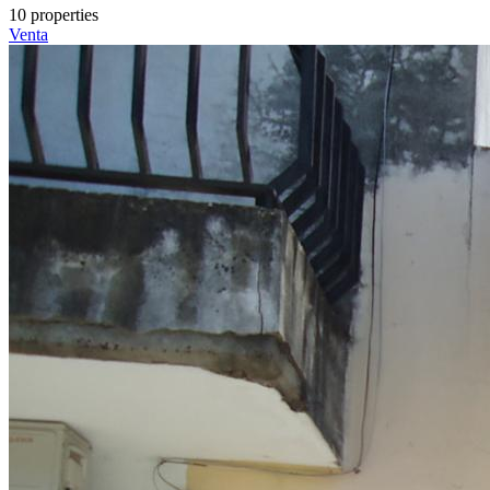
10 properties
Venta