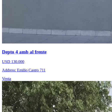
Depto 4 amb al frente
USD 130.000
Address: Emilio Castro 711
Venta