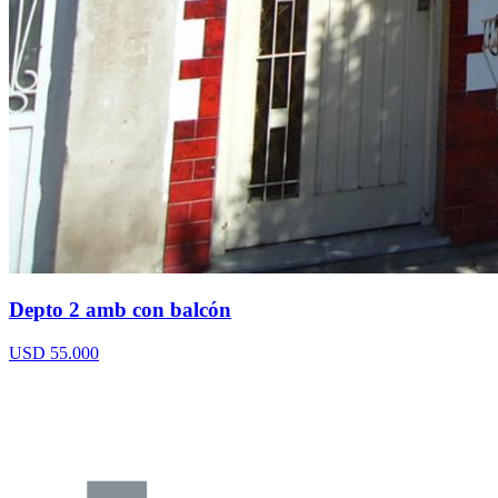
Depto 2 amb con balcón
USD 55.000