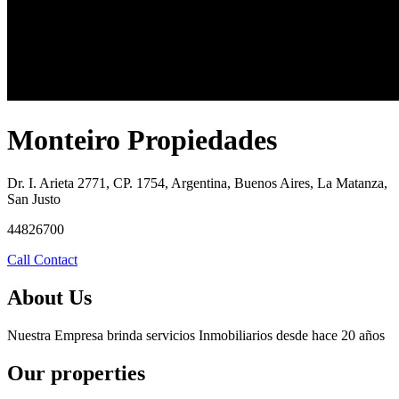
Monteiro Propiedades
Dr. I. Arieta 2771, CP. 1754, Argentina, Buenos Aires, La Matanza,
San Justo
44826700
Call
Contact
About Us
Nuestra Empresa brinda servicios Inmobiliarios desde hace 20 años
Our properties