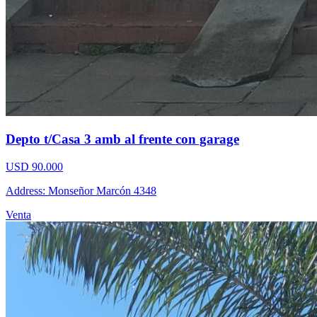
Depto t/Casa 3 amb al frente con garage
USD 90.000
Address: Monseñor Marcón 4348
Venta