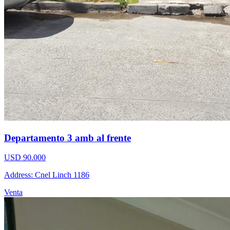
Departamento 3 amb al frente
USD 90.000
Address: Cnel Linch 1186
Venta