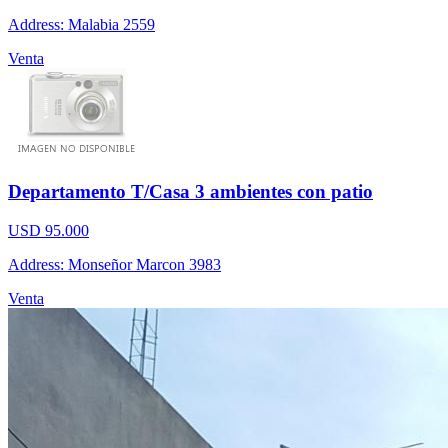
Address: Malabia 2559
Venta
Departamento T/Casa 3 ambientes con patio
USD 95.000
Address: Monseñor Marcon 3983
Venta