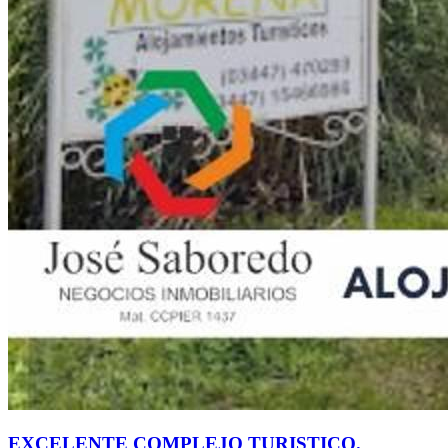
EXCELENTE COMPLEJO TURISTICO.