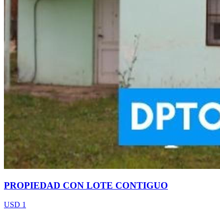
PROPIEDAD CON LOTE CONTIGUO
USD 1