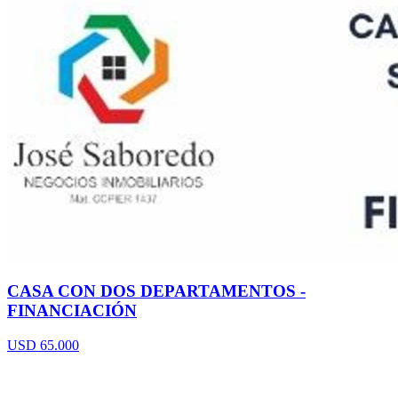
CASA CON DOS DEPARTAMENTOS -
FINANCIACIÓN
USD 65.000