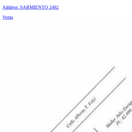
Address: SARMIENTO 2492
Venta