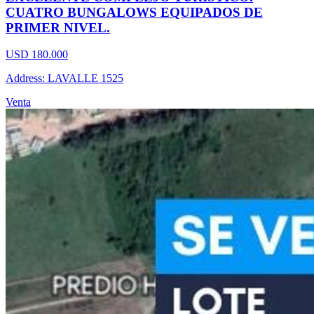
CUATRO BUNGALOWS EQUIPADOS DE
PRIMER NIVEL.
USD 180.000
Address: LAVALLE 1525
Venta