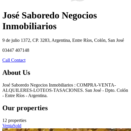
José Saboredo Negocios
Inmobiliarios
9 de julio 1372, CP. 3283, Argentina, Entre Ríos, Colón, San José
03447 407148
Call
Contact
About Us
José Saboredo Negocios Inmobiliarios : COMPRA-VENTA-
ALQUILERES-LOTEOS-TASACIONES. San José - Dpto. Colón
- Entre Ríos - Argentina.
Our properties
12 properties
Venta
Sold