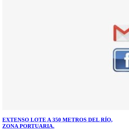
EXTENSO LOTE A 350 METROS DEL RÍO,
ZONA PORTUARIA.