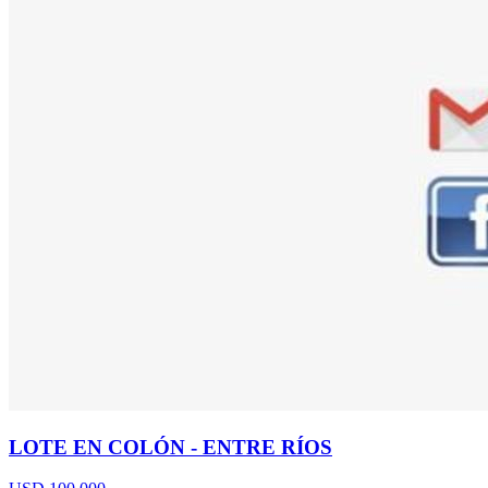
LOTE EN COLÓN - ENTRE RÍOS