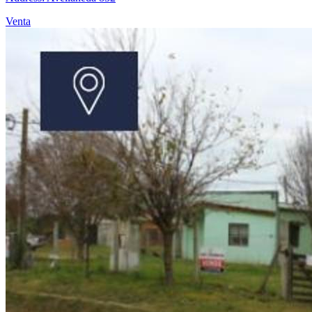
Venta