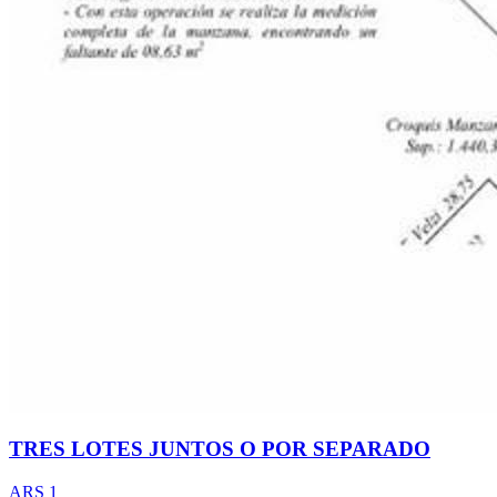
TRES LOTES JUNTOS O POR SEPARADO
ARS 1