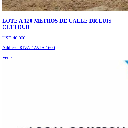
LOTE A 120 METROS DE CALLE DR.LUIS
CETTOUR
USD 40.000
Address: RIVADAVIA 1600
Venta