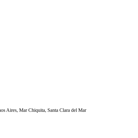
nos Aires, Mar Chiquita, Santa Clara del Mar