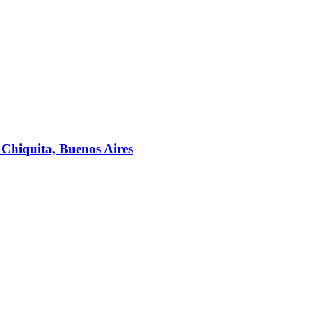
Chiquita, Buenos Aires