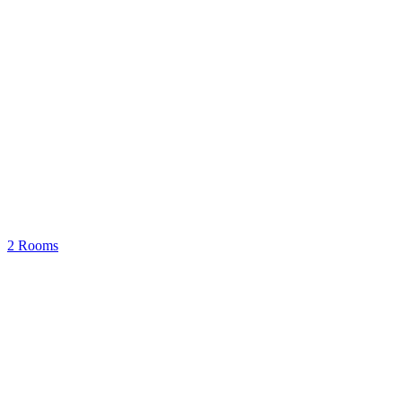
2 Rooms