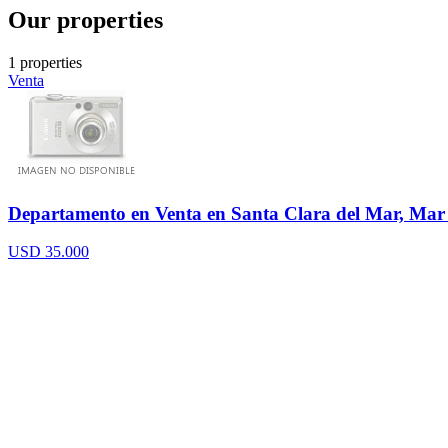
Our properties
1 properties
Venta
Departamento en Venta en Santa Clara del Mar, Mar 
USD 35.000