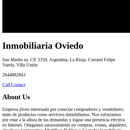
Inmobiliaria Oviedo
San Martin sn, CP. 5350, Argentina, La Rioja, Coronel Felipe
Varela, Villa Unión
2644882843
Call
Contact
About Us
Empresa jóven interesada por conectar compradores y vendedores,
tanto de productos como servicios inmobiliarios. Nos esforzamos
por estar a la altura de las demandas y lograr una presencia efectiva
en Internet. Otirgamos asesoramiento en compras, ventas, alquileres,