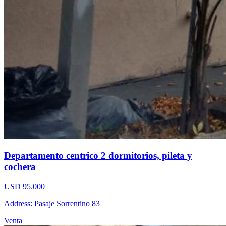
Departamento centrico 2 dormitorios, pileta y
cochera
USD 95.000
Address: Pasaje Sorrentino 83
Venta