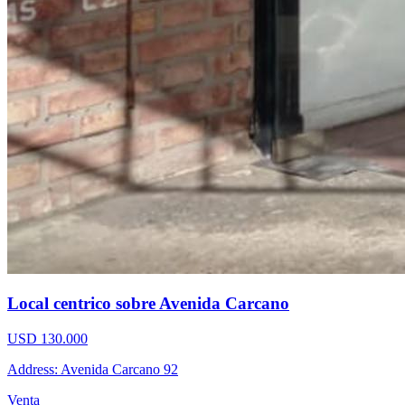
Local centrico sobre Avenida Carcano
USD 130.000
Address: Avenida Carcano 92
Venta