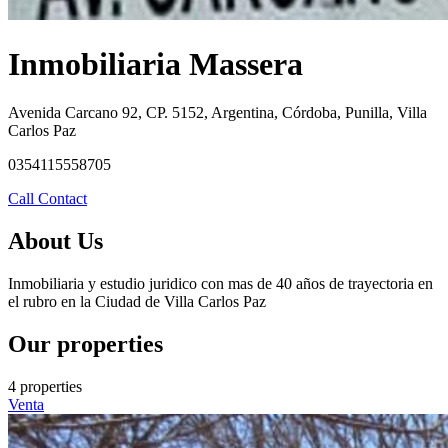
Inmobiliaria Massera
Avenida Carcano 92, CP. 5152, Argentina, Córdoba, Punilla, Villa
Carlos Paz
0354115558705
Call
Contact
About Us
Inmobiliaria y estudio juridico con mas de 40 años de trayectoria en
el rubro en la Ciudad de Villa Carlos Paz
Our properties
4 properties
Venta