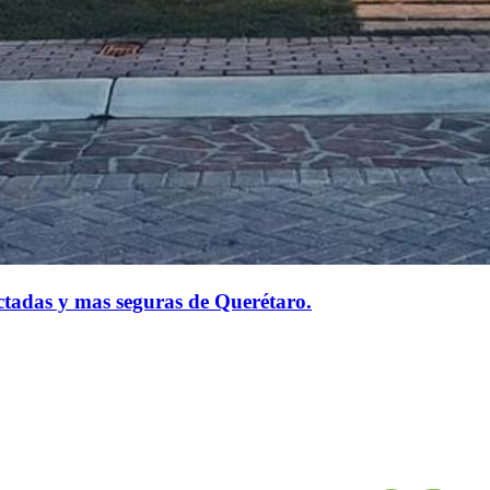
ctadas y mas seguras de Querétaro.