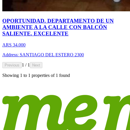
OPORTUNIDAD. DEPARTAMENTO DE UN
AMBIENTE A LA CALLE CON BALCÓN
SALIENTE. EXCELENTE
ARS 34.000
Address: SANTIAGO DEL ESTERO 2300
1 / 1
Previous
Next
Showing
1
to
1
properties of
1
found