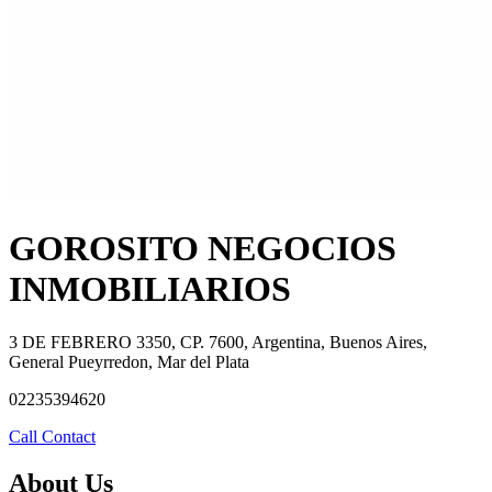
GOROSITO NEGOCIOS
INMOBILIARIOS
3 DE FEBRERO 3350, CP. 7600, Argentina, Buenos Aires,
General Pueyrredon, Mar del Plata
02235394620
Call
Contact
About Us