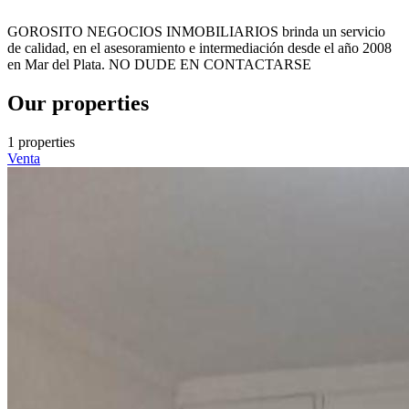
GOROSITO NEGOCIOS INMOBILIARIOS brinda un servicio
de calidad, en el asesoramiento e intermediación desde el año 2008
en Mar del Plata. NO DUDE EN CONTACTARSE
Our properties
1 properties
Venta