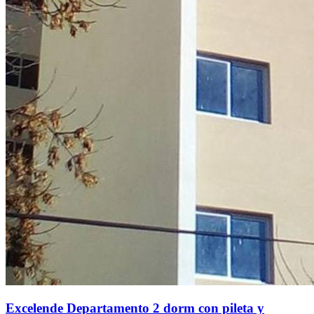
Excelende Departamento 2 dorm con pileta y