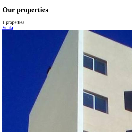
Our properties
1 properties
Venta