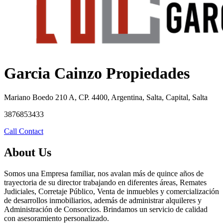
Garcia Cainzo Propiedades
Mariano Boedo 210 A, CP. 4400, Argentina, Salta, Capital, Salta
3876853433
Call
Contact
About Us
Somos una Empresa familiar, nos avalan más de quince años de
trayectoria de su director trabajando en diferentes áreas, Remates
Judiciales, Corretaje Público, Venta de inmuebles y comercialización
de desarrollos inmobiliarios, además de administrar alquileres y
Administración de Consorcios. Brindamos un servicio de calidad
con asesoramiento personalizado.