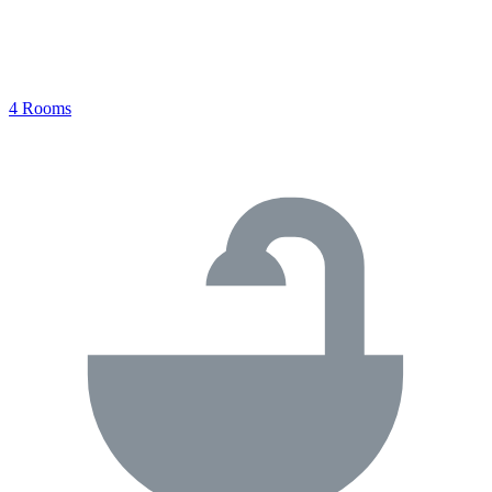
4 Rooms