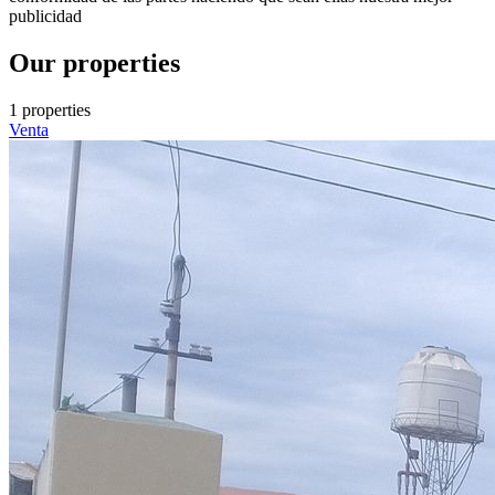
publicidad
Our properties
1 properties
Venta