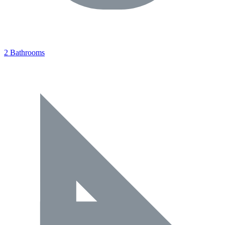
2 Bathrooms