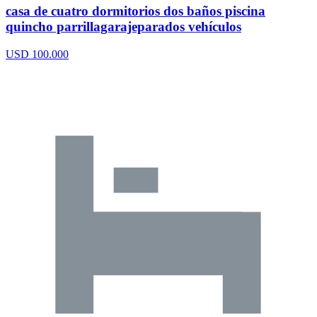
casa de cuatro dormitorios dos baños piscina
quincho parrillagarajeparados vehículos
USD 100.000