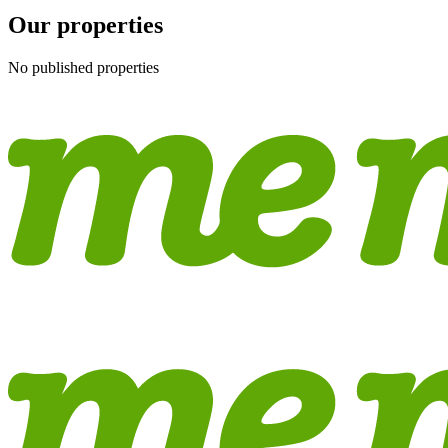
Our properties
No published properties