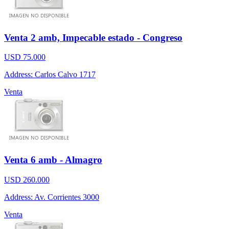
Venta 2 amb, Impecable estado - Congreso
USD 75.000
Address: Carlos Calvo 1717
Venta
Venta 6 amb - Almagro
USD 260.000
Address: Av. Corrientes 3000
Venta