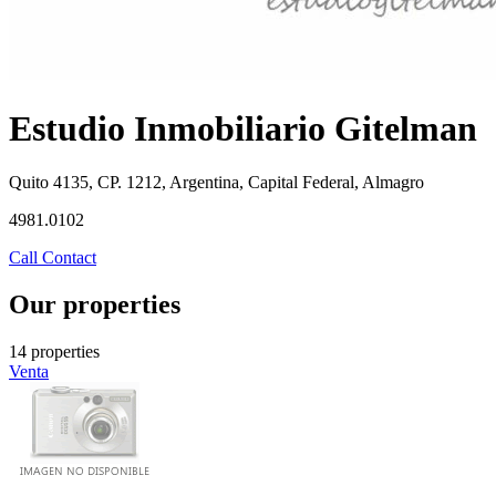
Estudio Inmobiliario Gitelman
Quito 4135, CP. 1212, Argentina, Capital Federal, Almagro
4981.0102
Call
Contact
Our properties
14 properties
Venta