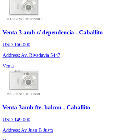
Venta 3 amb c/ dependencia - Caballito
USD 166.000
Address: Av. Rivadavia 5447
Venta
Venta 3amb fte. balcon - Caballito
USD 149.000
Address: Av Juan B Justo