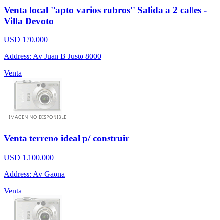
Venta local ''apto varios rubros'' Salida a 2 calles -
Villa Devoto
USD 170.000
Address: Av Juan B Justo 8000
Venta
Venta terreno ideal p/ construir
USD 1.100.000
Address: Av Gaona
Venta