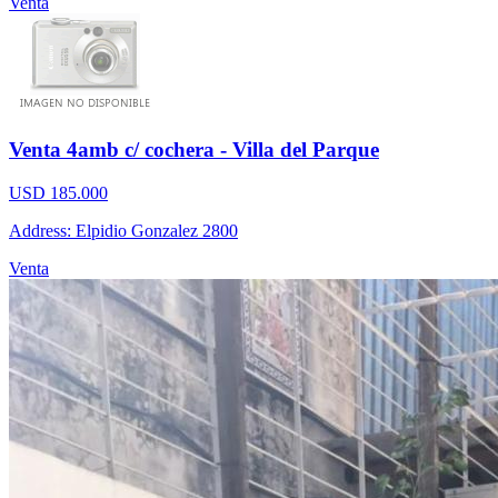
Venta
Venta 4amb c/ cochera - Villa del Parque
USD 185.000
Address: Elpidio Gonzalez 2800
Venta