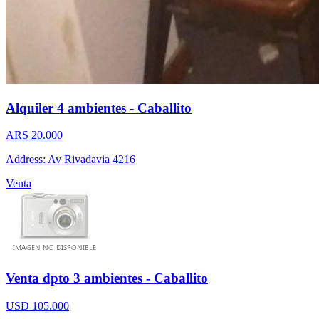
Alquiler 4 ambientes - Caballito
ARS 20.000
Address: Av Rivadavia 4216
Venta
Venta dpto 3 ambientes - Caballito
USD 105.000