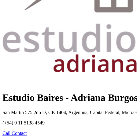
Estudio Baires - Adriana Burgo
San Martin 575 2do D, CP. 1404, Argentina, Capital Federal, Microc
(+54) 9 11 5138 4549
Call
Contact