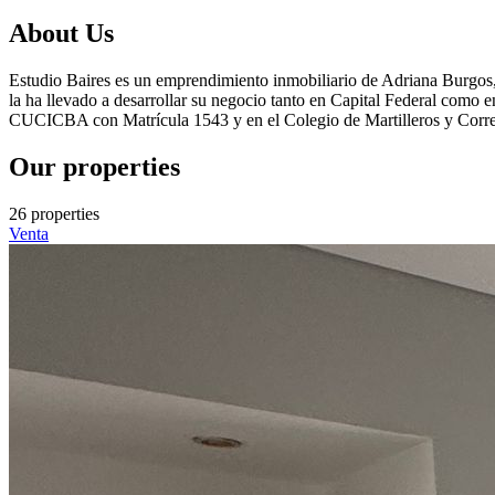
About Us
Estudio Baires es un emprendimiento inmobiliario de Adriana Burgos, 
la ha llevado a desarrollar su negocio tanto en Capital Federal como en
CUCICBA con Matrícula 1543 y en el Colegio de Martilleros y Corred
Our properties
26 properties
Venta