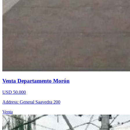
Venta Departamento Morón
USD 50.000
Address: General Saavedra 200
Venta