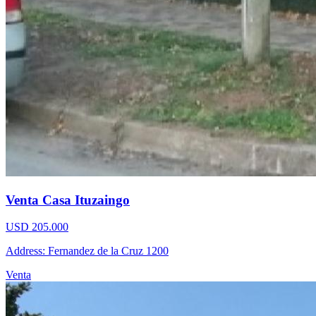
Venta Casa Ituzaingo
USD 205.000
Address: Fernandez de la Cruz 1200
Venta