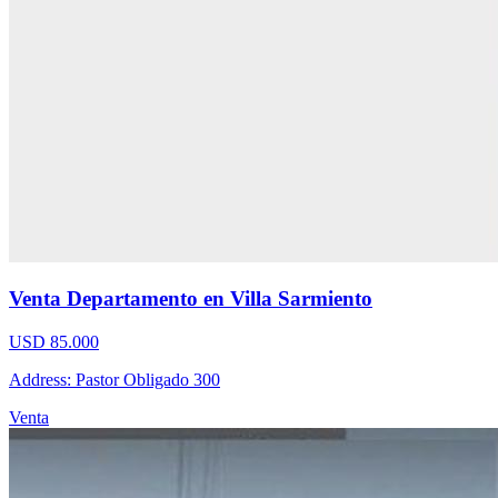
Venta Departamento en Villa Sarmiento
USD 85.000
Address: Pastor Obligado 300
Venta