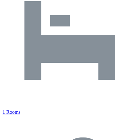
1 Rooms