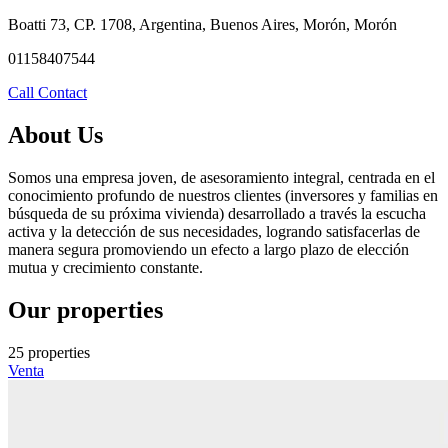
Boatti 73, CP. 1708, Argentina, Buenos Aires, Morón, Morón
01158407544
Call
Contact
About Us
Somos una empresa joven, de asesoramiento integral, centrada en el
conocimiento profundo de nuestros clientes (inversores y familias en
búsqueda de su próxima vivienda) desarrollado a través la escucha
activa y la detección de sus necesidades, logrando satisfacerlas de
manera segura promoviendo un efecto a largo plazo de elección
mutua y crecimiento constante.
Our properties
25 properties
Venta