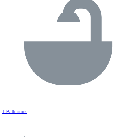
1 Bathrooms