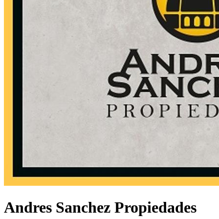
Andres Sanchez Propiedades