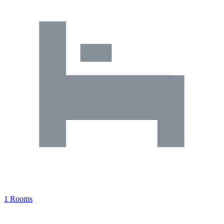
1 Rooms