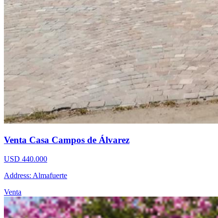
Venta Casa Campos de Álvarez
USD 440.000
Address: Almafuerte
Venta