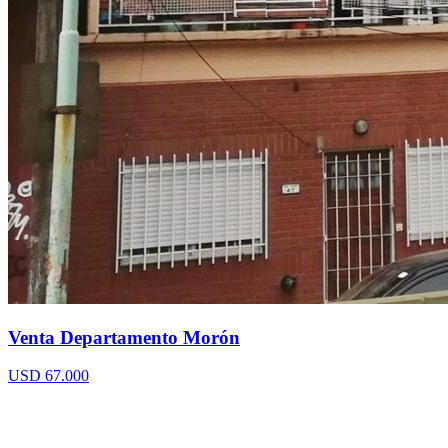
Venta Departamento Morón
USD 67.000