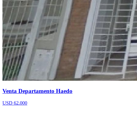
Venta Departamento Haedo
USD 62.000