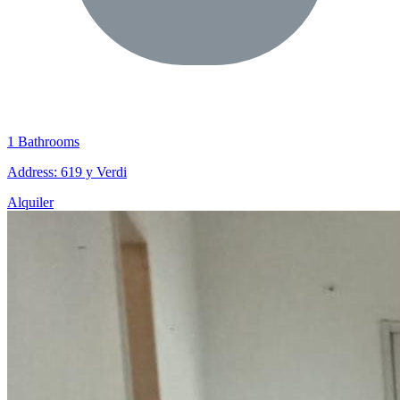
1 Bathrooms
Address: 619 y Verdi
Alquiler