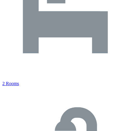
2 Rooms