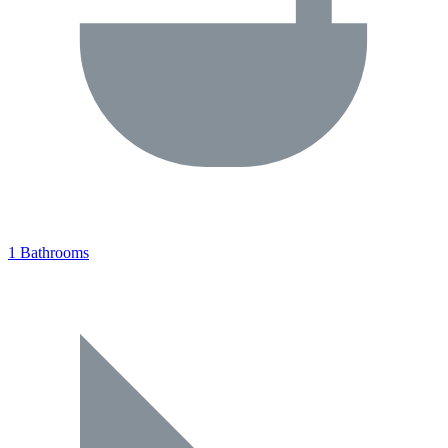
1 Bathrooms