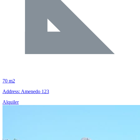
70 m2
Address: Amenedo 123
Alquiler