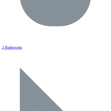
2 Bathrooms