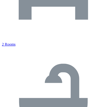
2 Rooms