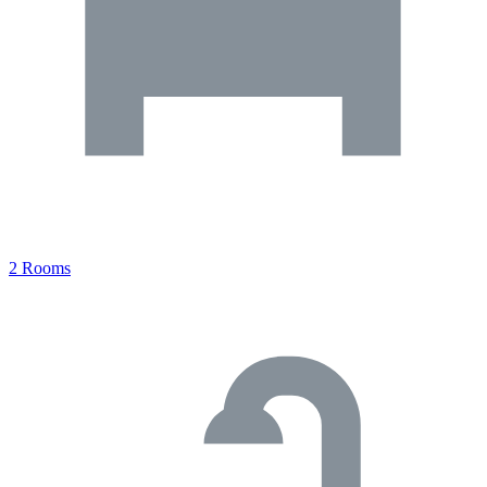
2 Rooms