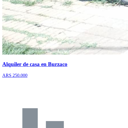
Alquiler de casa en Burzaco
ARS 250.000