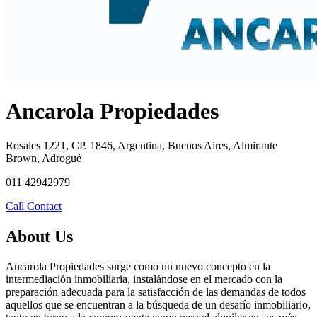
Ancarola Propiedades
Rosales 1221, CP. 1846, Argentina, Buenos Aires, Almirante
Brown, Adrogué
011 42942979
Call
Contact
About Us
Ancarola Propiedades surge como un nuevo concepto en la
intermediación inmobiliaria, instalándose en el mercado con la
preparación adecuada para la satisfacción de las demandas de todos
aquellos que se encuentran a la búsqueda de un desafío inmobiliario,