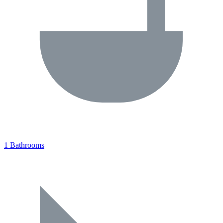
1 Bathrooms